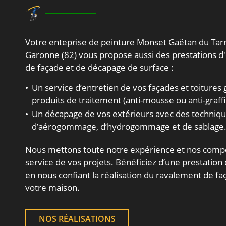
Votre enteprise de peinture Monset Gaëtan du Tar
Garonne (82) vous propose aussi des prestations d
de façade et de décapage de surface :
Un service d’entretien de vos façades et toitures 
produits de traitement (anti-mousse ou anti-graffi
Un décapage de vos extérieurs avec des techniq
d’aérogommage, d’hydrogommage et de sablage
Nous mettons toute notre expérience et nos comp
service de vos projets. Bénéficiez d’une prestation 
en nous confiant la réalisation du ravalement de f
votre maison.
NOS RÉALISATIONS