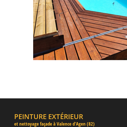
PEINTURE EXTÉRIEUR
et nettoyage façade à Valence d'Agen (82)