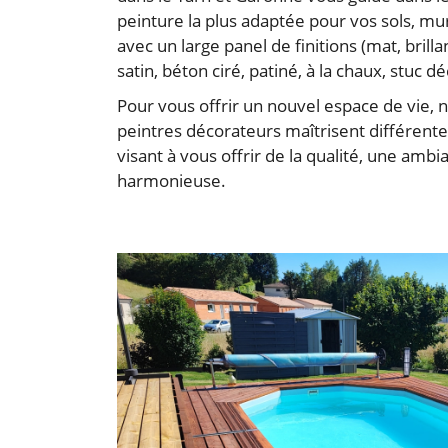
peinture la plus adaptée pour vos sols, mu
avec un large panel de finitions (mat, brilla
satin, béton ciré, patiné, à la chaux, stuc déc
Pour vous offrir un nouvel espace de vie, n
peintres décorateurs maîtrisent différent
visant à vous offrir de la qualité, une amb
harmonieuse.