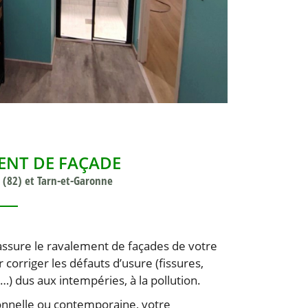
ENT DE FAÇADE
 (82) et Tarn-et-Garonne
ssure le ravalement de façades de votre
 corriger les défauts d’usure (fissures,
…) dus aux intempéries, à la pollution.
onnelle ou contemporaine, votre