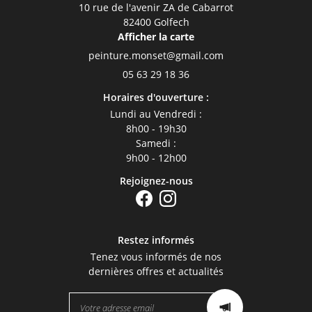
10 rue de l'avenir ZA de Cabarrot
Contact
82400 Golfech
Afficher la carte
Rejoignez-nous
05 63 29 18 36
Horaires d'ouverture :
Lundi au Vendredi :
8h00 - 19h30
Samedi :
9h00 - 12h00
Rejoignez-nous
Restez informés
Tenez vous informés de nos
dernières offres et actualités